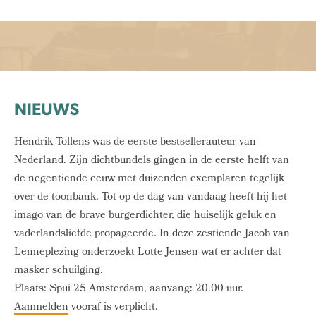
NIEUWS
Hendrik Tollens was de eerste bestsellerauteur van
Nederland. Zijn dichtbundels gingen in de eerste helft van
de negentiende eeuw met duizenden exemplaren tegelijk
over de toonbank. Tot op de dag van vandaag heeft hij het
imago van de brave burgerdichter, die huiselijk geluk en
vaderlandsliefde propageerde. In deze zestiende Jacob van
Lenneplezing onderzoekt Lotte Jensen wat er achter dat
masker schuilging.
Plaats: Spui 25 Amsterdam, aanvang: 20.00 uur.
Aanmelden
vooraf is verplicht.