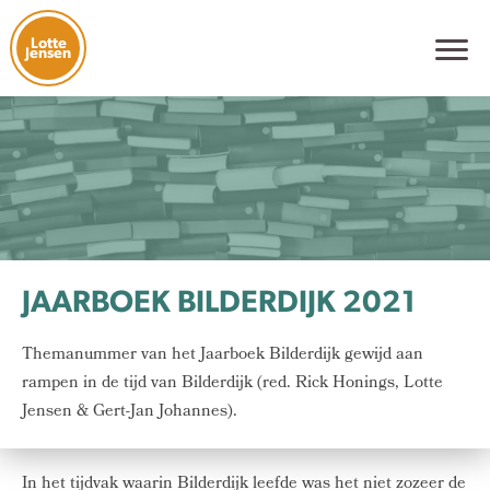
Lotte
Jensen
JAARBOEK BILDERDIJK 2021
Themanummer van het Jaarboek Bilderdijk gewijd aan
rampen in de tijd van Bilderdijk (red. Rick Honings, Lotte
Jensen & Gert-Jan Johannes).
In het tijdvak waarin Bilderdijk leefde was het niet zozeer de