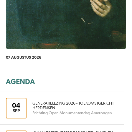
07 AUGUSTUS 2026
AGENDA
GENERATIELEZING 2026 - TOEKOMSTGERICHT
04
HERDENKEN
SEP
Stichting Open Monumentendag Amerongen