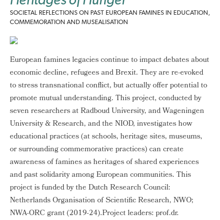
SOCIETAL REFLECTIONS ON PAST EUROPEAN FAMINES IN EDUCATION,
COMMEMORATION AND MUSEALISATION
European famines legacies continue to impact debates about
economic decline, refugees and Brexit. They are re-evoked
to stress transnational conflict, but actually offer potential to
promote mutual understanding. This project, conducted by
seven researchers at Radboud University, and Wageningen
University & Research, and the NIOD, investigates how
educational practices (at schools, heritage sites, museums,
or surrounding commemorative practices) can create
awareness of famines as heritages of shared experiences
and past solidarity among European communities. This
project is funded by the Dutch Research Council:
Netherlands Organisation of Scientific Research, NWO;
NWA-ORC grant (2019-24).Project leaders: prof.dr.