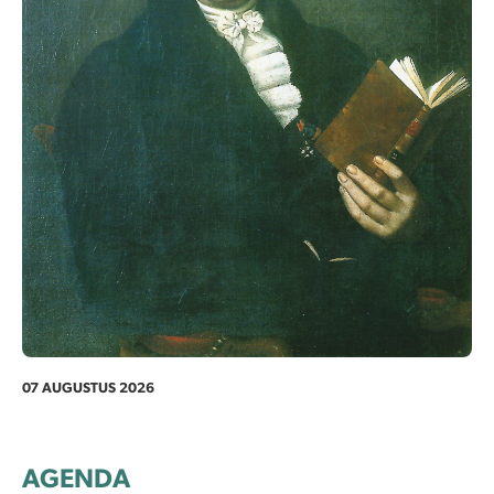
07 AUGUSTUS 2026
AGENDA