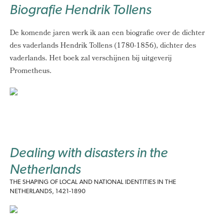
Biografie Hendrik Tollens
De komende jaren werk ik aan een biografie over de dichter
des vaderlands Hendrik Tollens (1780-1856), dichter des
vaderlands. Het boek zal verschijnen bij uitgeverij
Prometheus.
Dealing with disasters in the
Netherlands
THE SHAPING OF LOCAL AND NATIONAL IDENTITIES IN THE
NETHERLANDS, 1421-1890