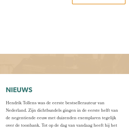
NIEUWS
Hendrik Tollens was de eerste bestsellerauteur van
Nederland. Zijn dichtbundels gingen in de eerste helft van
de negentiende eeuw met duizenden exemplaren tegelijk
over de toonbank. Tot op de dag van vandaag heeft hij het