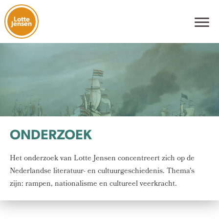
Lotte
Jensen
ONDERZOEK
Het onderzoek van Lotte Jensen concentreert zich op de
Nederlandse literatuur- en cultuurgeschiedenis. Thema's
zijn: rampen, nationalisme en cultureel veerkracht.