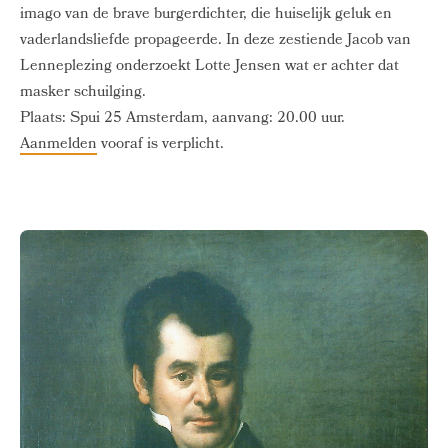
imago van de brave burgerdichter, die huiselijk geluk en
vaderlandsliefde propageerde. In deze zestiende Jacob van
Lenneplezing onderzoekt Lotte Jensen wat er achter dat
masker schuilging.
Plaats: Spui 25 Amsterdam, aanvang: 20.00 uur.
Aanmelden
vooraf is verplicht.