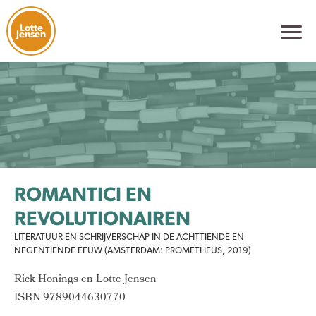
Lotte
Jensen
ROMANTICI EN
REVOLUTIONAIREN
LITERATUUR EN SCHRIJVERSCHAP IN DE ACHTTIENDE EN
NEGENTIENDE EEUW (AMSTERDAM: PROMETHEUS, 2019)
Rick Honings en Lotte Jensen
ISBN 9789044630770