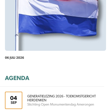
06 JULI 2026
AGENDA
GENERATIELEZING 2026 - TOEKOMSTGERICHT
04
HERDENKEN
SEP
Stichting Open Monumentendag Amerongen