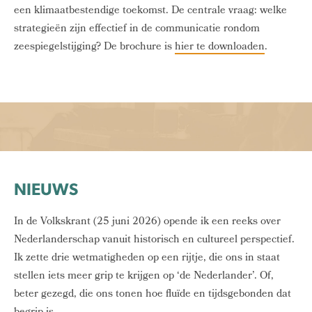
een klimaatbestendige toekomst. De centrale vraag: welke
strategieën zijn effectief in de communicatie rondom
zeespiegelstijging? De brochure is
hier te downloaden
.
NIEUWS
In de Volkskrant (25 juni 2026) opende ik een reeks over
Nederlanderschap vanuit historisch en cultureel perspectief.
Ik zette drie wetmatigheden op een rijtje, die ons in staat
stellen iets meer grip te krijgen op ‘de Nederlander’. Of,
beter gezegd, die ons tonen hoe fluïde en tijdsgebonden dat