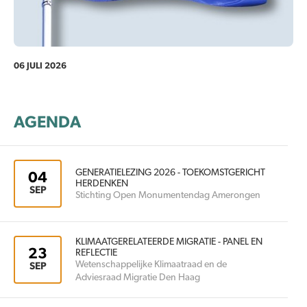
06 JULI 2026
AGENDA
GENERATIELEZING 2026 - TOEKOMSTGERICHT
04
HERDENKEN
SEP
Stichting Open Monumentendag Amerongen
KLIMAATGERELATEERDE MIGRATIE - PANEL EN
23
REFLECTIE
Wetenschappelijke Klimaatraad en de
SEP
Adviesraad Migratie Den Haag