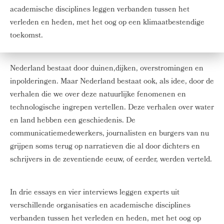
academische disciplines leggen verbanden tussen het
verleden en heden, met het oog op een klimaatbestendige
toekomst.
Nederland bestaat door duinen,dijken, overstromingen en
inpolderingen. Maar Nederland bestaat ook, als idee, door de
verhalen die we over deze natuurlijke fenomenen en
technologische ingrepen vertellen. Deze verhalen over water
en land hebben een geschiedenis. De
communicatiemedewerkers, journalisten en burgers van nu
grijpen soms terug op narratieven die al door dichters en
schrijvers in de zeventiende eeuw, of eerder, werden verteld.
In drie essays en vier interviews leggen experts uit
verschillende organisaties en academische disciplines
verbanden tussen het verleden en heden, met het oog op